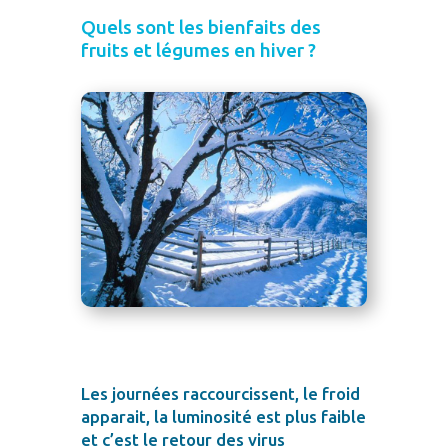
Quels sont les bienfaits des
fruits et légumes en hiver ?
Les journées raccourcissent, le froid
apparait, la luminosité est plus faible
et c’est le retour des virus