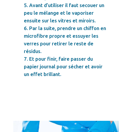
Avant d’utiliser il faut secouer un
peu le mélange et le vaporiser
ensuite sur les vitres et miroirs.
Par la suite, prendre un chiffon en
microfibre propre et essuyer les
verres pour retirer le reste de
résidus.
Et pour finir, faire passer du
papier journal pour sécher et avoir
un effet brillant.