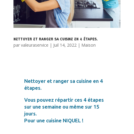
Nettoyer et ranger sa cuisine en 4 étapes.
par
valeuraservice
|
Juil 14, 2022
|
Maison
Nettoyer et ranger sa cuisine en 4
étapes.
Vous pouvez répartir ces 4 étapes
sur une semaine ou même sur 15
jours.
Pour une cuisine NIQUEL !