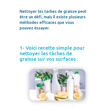
Nettoyer les taches de graisse peut
être un défi, mais il existe plusieurs
méthodes efficaces que vous
pouvez essayer.
1- Voici recette simple pour
nettoyer les tâches de
graisse sur vos surfaces :