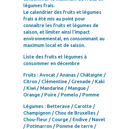
légumes frais.
Le calendrier des fruits et légumes
frais a été mis au point pour
connaître les fruits et légumes de
saison, et limiter ainsi l’impact
environnemental, en consommant au
maximum local et de saison.
Liste des fruits et légumes à
consommer en décembre
Fruits : Avocat / Ananas / Châtaigne /
Citron / Clémentine / Grenade / Kaki
/ Kiwi / Mandarine / Mangue /
Orange / Poire / Pomelo / Pomme
Légumes : Betterave / Carotte /
Champignon / Chou de Bruxelles /
Chou-fleur / Courge / Endive / Navet
/ Potimarron / Pomme de terre /