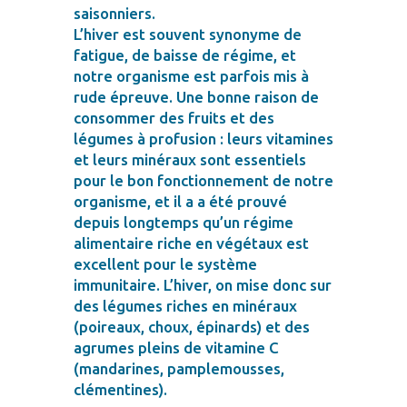
saisonniers.
L’hiver est souvent synonyme de
fatigue, de baisse de régime, et
notre organisme est parfois mis à
rude épreuve. Une bonne raison de
consommer des fruits et des
légumes à profusion : leurs vitamines
et leurs minéraux sont essentiels
pour le bon fonctionnement de notre
organisme, et il a a été prouvé
depuis longtemps qu’un régime
alimentaire riche en végétaux est
excellent pour le système
immunitaire. L’hiver, on mise donc sur
des légumes riches en minéraux
(poireaux, choux, épinards) et des
agrumes pleins de vitamine C
(mandarines, pamplemousses,
clémentines).