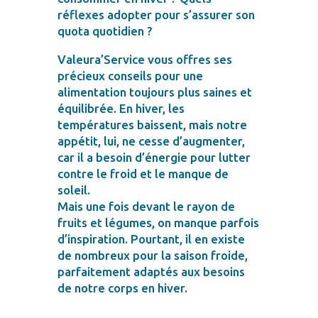
réflexes adopter pour s’assurer son
quota quotidien ?
Valeura’Service vous offres ses
précieux conseils pour une
alimentation toujours plus saines et
équilibrée. En hiver, les
températures baissent, mais notre
appétit, lui, ne cesse d’augmenter,
car il a besoin d’énergie pour lutter
contre le froid et le manque de
soleil.
Mais une fois devant le rayon de
fruits et légumes, on manque parfois
d’inspiration. Pourtant, il en existe
de nombreux pour la saison froide,
parfaitement adaptés aux besoins
de notre corps en hiver.