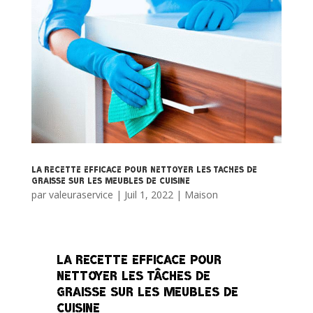
La recette efficace pour nettoyer les Taches de
Graisse sur les Meubles de Cuisine
par
valeuraservice
|
Juil 1, 2022
|
Maison
La recette efficace pour
nettoyer les tâches de
graisse sur les meubles de
cuisine