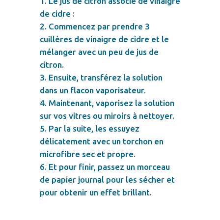
Le jus de citron associé de vinaigre
de cidre :
Commencez par prendre 3
cuillères de vinaigre de cidre et le
mélanger avec un peu de jus de
citron.
Ensuite, transférez la solution
dans un flacon vaporisateur.
Maintenant, vaporisez la solution
sur vos vitres ou miroirs à nettoyer.
Par la suite, les essuyez
délicatement avec un torchon en
microfibre sec et propre.
Et pour finir, passez un morceau
de papier journal pour les sécher et
pour obtenir un effet brillant.