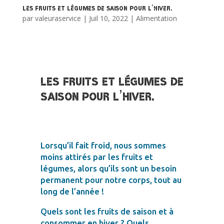
Les fruits et légumes de saison pour l’hiver.
par
valeuraservice
|
Juil 10, 2022
|
Alimentation
Les fruits et légumes de
saison pour l’hiver.
Lorsqu’il fait froid, nous sommes
moins attirés par les fruits et
légumes, alors qu’ils sont un besoin
permanent pour notre corps, tout au
long de l’année !
Quels sont les fruits de saison et à
consommer en hiver ? Quels