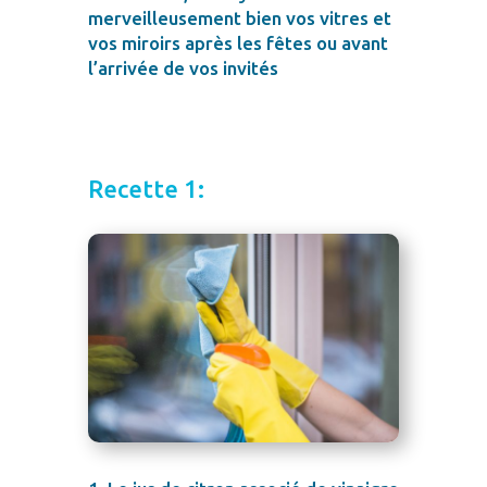
merveilleusement bien vos vitres et
vos miroirs après les fêtes ou avant
l’arrivée de vos invités
Recette 1: