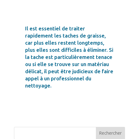
Il est essentiel de traiter
rapidement les taches de graisse,
car plus elles restent longtemps,
plus elles sont difficiles à éliminer. Si
la tache est particulièrement tenace
ou si elle se trouve sur un matériau
délicat, il peut être judicieux de faire
appel à un professionnel du
nettoyage.
Rechercher