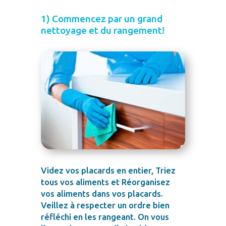
1) Commencez par un grand
nettoyage et du rangement!
Videz vos placards en entier, Triez
tous vos aliments et Réorganisez
vos aliments dans vos placards.
Veillez à respecter un ordre bien
réfléchi en les rangeant. On vous