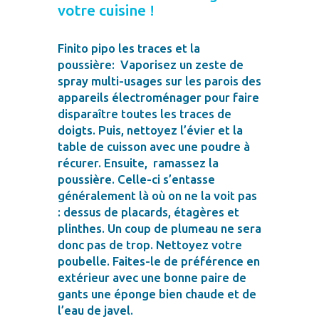
votre cuisine !
Finito pipo les traces et la
poussière: Vaporisez un zeste de
spray multi-usages sur les parois des
appareils électroménager pour faire
disparaître toutes les traces de
doigts. Puis, nettoyez l’évier et la
table de cuisson avec une poudre à
récurer. Ensuite, ramassez la
poussière. Celle-ci s’entasse
généralement là où on ne la voit pas
: dessus de placards, étagères et
plinthes. Un coup de plumeau ne sera
donc pas de trop. Nettoyez votre
poubelle. Faites-le de préférence en
extérieur avec une bonne paire de
gants une éponge bien chaude et de
l’eau de javel.