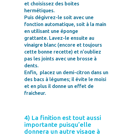
et choisissez des boites
hermétiques.
Puis dégivrez-le soit avec une
fonction automatique, soit à la main
en utilisant une éponge
grattante. Lavez-le ensuite au
vinaigre blanc (encore et toujours
cette bonne recette) et n’oubliez
pas les joints avec une brosse à
dents.
Enfin, placez un demi-citron dans un
des bacs à légumes; il évite le moisi
et en plus il donne un effet de
fraicheur.
4) La finition est tout aussi
importante puisqu’elle
donnera un autre visage à