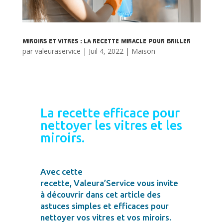
Miroirs et Vitres : La recette miracle pour briller
par
valeuraservice
|
Juil 4, 2022
|
Maison
La recette efficace pour
nettoyer les vitres et les
miroirs.
Avec cette
recette, Valeura’Service vous invite
à découvrir dans cet article des
astuces simples et efficaces pour
nettoyer vos vitres et vos miroirs.