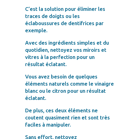
C’est la solution pour éliminer les
traces de doigts ou les
éclaboussures de dentifrices par
exemple.
Avec des ingrédients simples et du
quotidien, nettoyez vos miroirs et
vitres à la perfection pour un
résultat éclatant.
Vous avez besoin de quelques
éléments naturels comme le vinaigre
blanc ou le citron pour un résultat
éclatant.
De plus, ces deux éléments ne
coutent quasiment rien et sont très
faciles à manipuler.
Sans effort, nettoyez