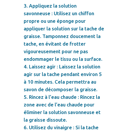
Appliquez la solution
savonneuse : Utilisez un chiffon
propre ou une éponge pour
appliquer la solution sur la tache de
graisse. Tamponnez doucement la
tache, en évitant de frotter
vigoureusement pour ne pas
endommager le tissu ou la surface.
Laissez agir : Laissez la solution
agir sur la tache pendant environ 5
à 10 minutes. Cela permettra au
savon de décomposer la graisse.
Rincez à l’eau chaude : Rincez la
zone avec de l’eau chaude pour
éliminer la solution savonneuse et
la graisse dissoute.
Utilisez du vinaigre : Si la tache