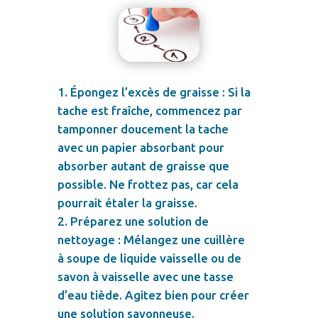
Épongez l’excès de graisse : Si la
tache est fraîche, commencez par
tamponner doucement la tache
avec un papier absorbant pour
absorber autant de graisse que
possible. Ne frottez pas, car cela
pourrait étaler la graisse.
Préparez une solution de
nettoyage : Mélangez une cuillère
à soupe de liquide vaisselle ou de
savon à vaisselle avec une tasse
d’eau tiède. Agitez bien pour créer
une solution savonneuse.