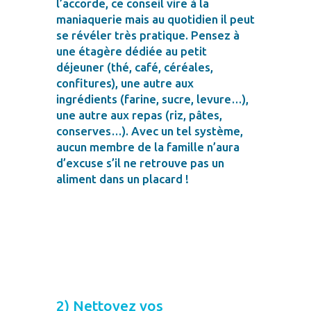
l’accorde, ce conseil vire à la
maniaquerie mais au quotidien il peut
se révéler très pratique. Pensez à
une étagère dédiée au petit
déjeuner (thé, café, céréales,
confitures), une autre aux
ingrédients (farine, sucre, levure…),
une autre aux repas (riz, pâtes,
conserves…). Avec un tel système,
aucun membre de la famille n’aura
d’excuse s’il ne retrouve pas un
aliment dans un placard !
2) Nettoyez vos