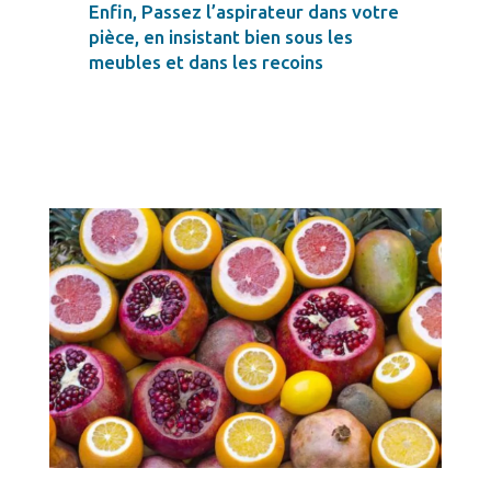
Enfin, Passez l’aspirateur dans votre
pièce, en insistant bien sous les
meubles et dans les recoins