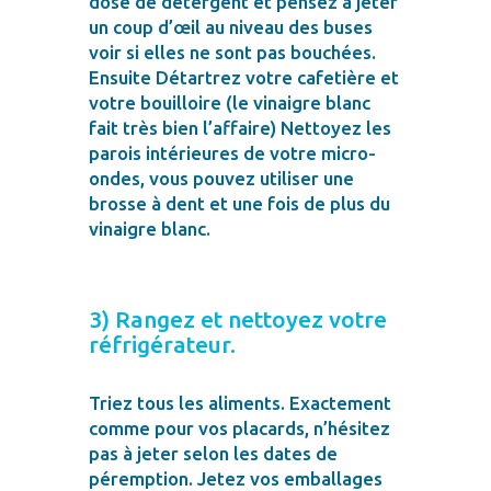
dose de détergent et pensez à jeter
un coup d’œil au niveau des buses
voir si elles ne sont pas bouchées.
Ensuite Détartrez votre cafetière et
votre bouilloire (le vinaigre blanc
fait très bien l’affaire) Nettoyez les
parois intérieures de votre micro-
ondes, vous pouvez utiliser une
brosse à dent et une fois de plus du
vinaigre blanc.
3) Rangez et nettoyez votre
réfrigérateur.
Triez tous les aliments. Exactement
comme pour vos placards, n’hésitez
pas à jeter selon les dates de
péremption. Jetez vos emballages