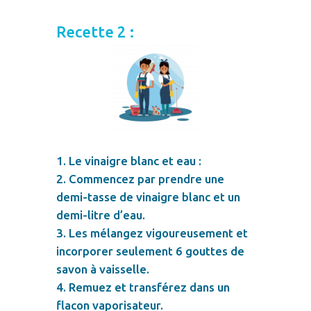
Recette 2 :
Le vinaigre blanc et eau :
Commencez par prendre une
demi-tasse de vinaigre blanc et un
demi-litre d’eau.
Les mélangez vigoureusement et
incorporer seulement 6 gouttes de
savon à vaisselle.
Remuez et transférez dans un
flacon vaporisateur.