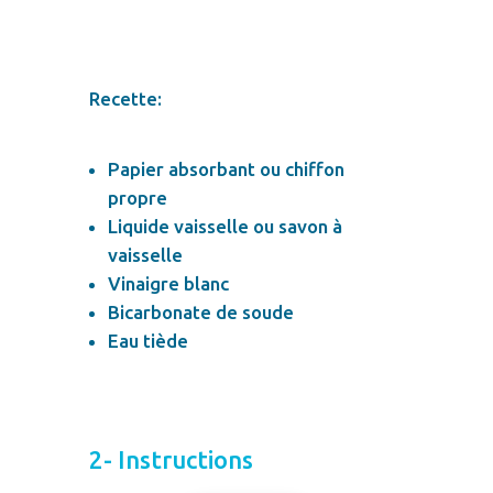
Recette:
Papier absorbant ou chiffon
propre
Liquide vaisselle ou savon à
vaisselle
Vinaigre blanc
Bicarbonate de soude
Eau tiède
2- Instructions