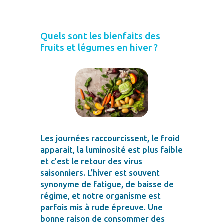
Quels sont les bienfaits des
fruits et légumes en hiver ?
Les journées raccourcissent, le froid
apparait, la luminosité est plus faible
et c’est le retour des virus
saisonniers. L’hiver est souvent
synonyme de fatigue, de baisse de
régime, et notre organisme est
parfois mis à rude épreuve. Une
bonne raison de consommer des