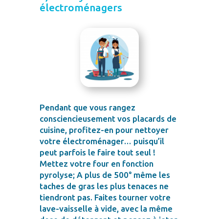
électroménagers
Pendant que vous rangez
consciencieusement vos placards de
cuisine, profitez-en pour nettoyer
votre électroménager… puisqu’il
peut parfois le faire tout seul !
Mettez votre four en fonction
pyrolyse; A plus de 500° même les
taches de gras les plus tenaces ne
tiendront pas. Faites tourner votre
lave-vaisselle à vide, avec la même