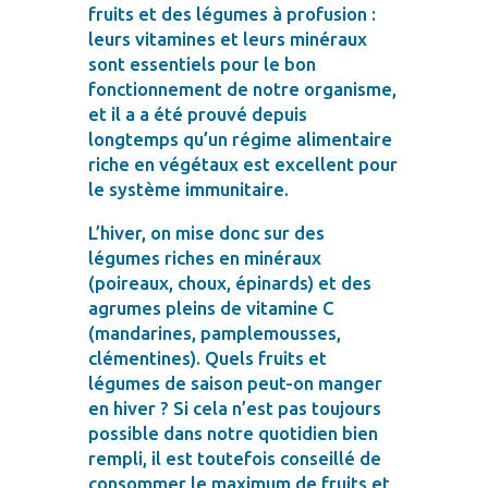
fruits et des légumes à profusion :
leurs vitamines et leurs minéraux
sont essentiels pour le bon
fonctionnement de notre organisme,
et il a a été prouvé depuis
longtemps qu’un régime alimentaire
riche en végétaux est excellent pour
le système immunitaire.
L’hiver, on mise donc sur des
légumes riches en minéraux
(poireaux, choux, épinards) et des
agrumes pleins de vitamine C
(mandarines, pamplemousses,
clémentines). Quels fruits et
légumes de saison peut-on manger
en hiver ? Si cela n’est pas toujours
possible dans notre quotidien bien
rempli, il est toutefois conseillé de
consommer le maximum de fruits et