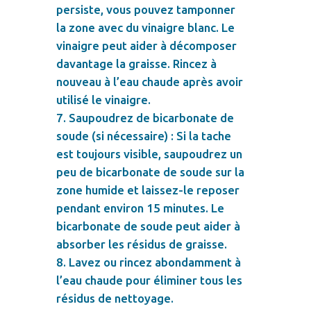
persiste, vous pouvez tamponner
la zone avec du vinaigre blanc. Le
vinaigre peut aider à décomposer
davantage la graisse. Rincez à
nouveau à l’eau chaude après avoir
utilisé le vinaigre.
Saupoudrez de bicarbonate de
soude (si nécessaire) : Si la tache
est toujours visible, saupoudrez un
peu de bicarbonate de soude sur la
zone humide et laissez-le reposer
pendant environ 15 minutes. Le
bicarbonate de soude peut aider à
absorber les résidus de graisse.
Lavez ou rincez abondamment à
l’eau chaude pour éliminer tous les
résidus de nettoyage.