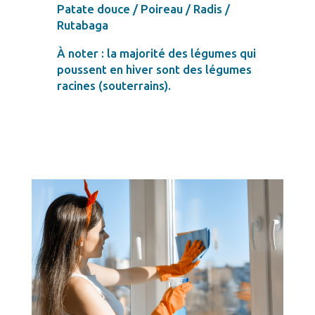
Patate douce / Poireau / Radis /
Rutabaga
À noter : la majorité des légumes qui
poussent en hiver sont des légumes
racines (souterrains).