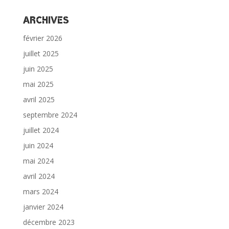
Archives
février 2026
juillet 2025
juin 2025
mai 2025
avril 2025
septembre 2024
juillet 2024
juin 2024
mai 2024
avril 2024
mars 2024
janvier 2024
décembre 2023