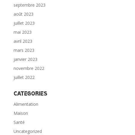
septembre 2023
août 2023
juillet 2023
mai 2023
avril 2023
mars 2023
janvier 2023
novembre 2022
juillet 2022
Categories
Alimentation
Maison
Santé
Uncategorized