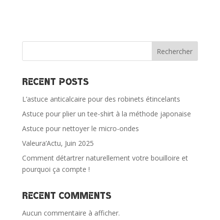
Rechercher
Recent Posts
L’astuce anticalcaire pour des robinets étincelants
Astuce pour plier un tee-shirt à la méthode japonaise
Astuce pour nettoyer le micro-ondes
Valeura’Actu, Juin 2025
Comment détartrer naturellement votre bouilloire et
pourquoi ça compte !
Recent Comments
Aucun commentaire à afficher.