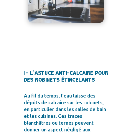
1- L’astuce anti-calcaire pour
des robinets étincelants
Au fil du temps, l’eau laisse des
dépôts de calcaire sur les robinets,
en particulier dans les salles de bain
et les cuisines. Ces traces
blanchâtres ou ternes peuvent
donner un aspect négligé aux