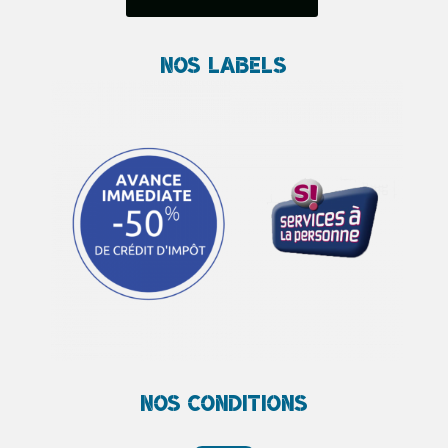
Nos Labels
Nos conditions