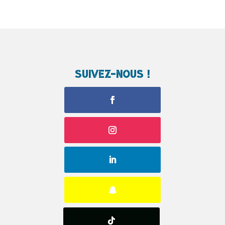
Suivez-nous !