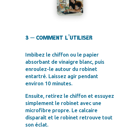
3 – Comment l’utiliser
Imbibez le chiffon ou le papier
absorbant de vinaigre blanc, puis
enroulez-le autour du robinet
entartré. Laissez agir pendant
environ 10 minutes.
Ensuite, retirez le chiffon et essuyez
simplement le robinet avec une
microfibre propre. Le calcaire
disparaît et le robinet retrouve tout
son éclat.