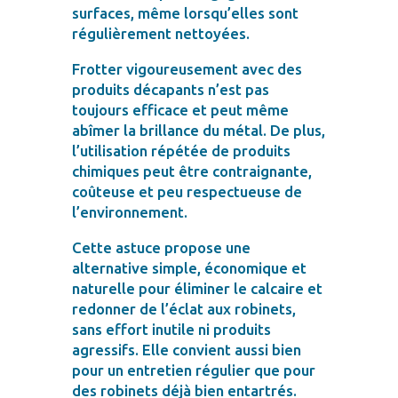
surfaces, même lorsqu’elles sont
régulièrement nettoyées.
Frotter vigoureusement avec des
produits décapants n’est pas
toujours efficace et peut même
abîmer la brillance du métal. De plus,
l’utilisation répétée de produits
chimiques peut être contraignante,
coûteuse et peu respectueuse de
l’environnement.
Cette astuce propose une
alternative simple, économique et
naturelle pour éliminer le calcaire et
redonner de l’éclat aux robinets,
sans effort inutile ni produits
agressifs. Elle convient aussi bien
pour un entretien régulier que pour
des robinets déjà bien entartrés.