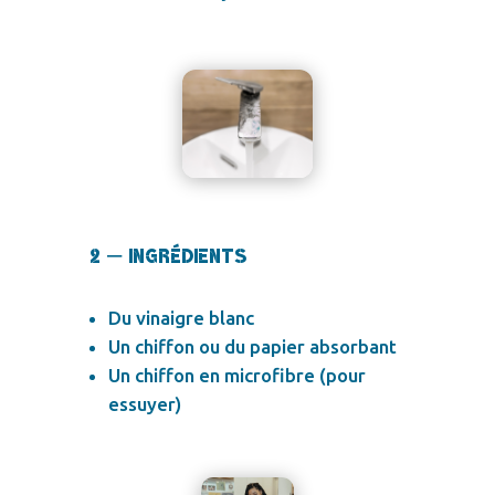
2 – Ingrédients
Du vinaigre blanc
Un chiffon ou du papier absorbant
Un chiffon en microfibre (pour
essuyer)