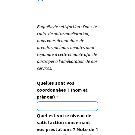
Enquête de satisfaction : Dans le
cadre de notre amélioration,
nous vous demandons de
prendre quelques minutes pour
répondre à cette enquête afin de
participer à l'amélioration de nos
services.
Quelles sont vos
coordonnées ? (nom et
prénom)
*
Quel est votre niveau de
satisfaction concernant
vos prestations ? Note de 1