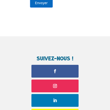
Envoyer
Suivez-nous !