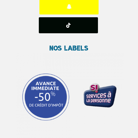
Nos Labels