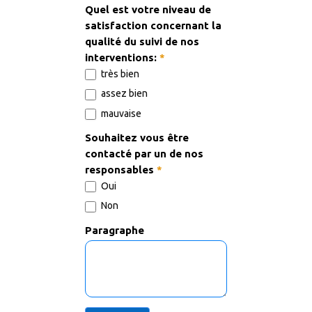
Quel est votre niveau de
satisfaction concernant la
qualité du suivi de nos
interventions:
*
très bien
assez bien
mauvaise
Souhaitez vous être
contacté par un de nos
responsables
*
Oui
Non
Paragraphe